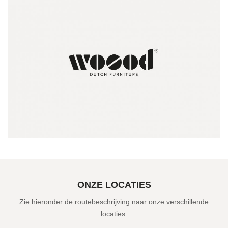
ONZE LOCATIES
Zie hieronder de routebeschrijving naar onze verschillende
locaties.