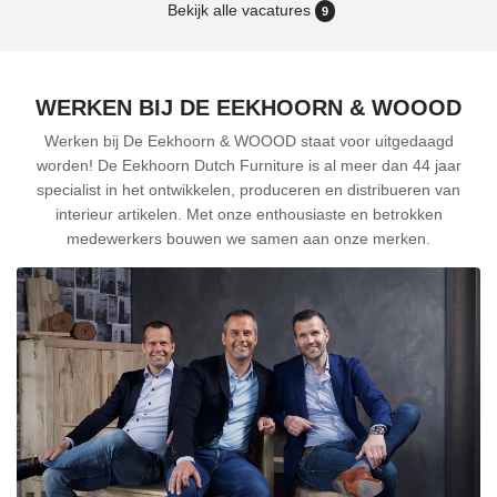
Bekijk alle vacatures
9
WERKEN BIJ DE EEKHOORN & WOOOD
Werken bij De Eekhoorn & WOOOD staat voor uitgedaagd
worden! De Eekhoorn Dutch Furniture is al meer dan 44 jaar
specialist in het ontwikkelen, produceren en distribueren van
interieur artikelen. Met onze enthousiaste en betrokken
medewerkers bouwen we samen aan onze merken.