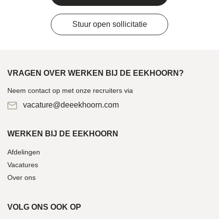
Stuur open sollicitatie
VRAGEN OVER WERKEN BIJ DE EEKHOORN?
Neem contact op met onze recruiters via
vacature@deeekhoorn.com
WERKEN BIJ DE EEKHOORN
Afdelingen
Vacatures
Over ons
VOLG ONS OOK OP