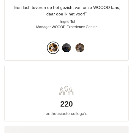
"Een lach toveren op het gezicht van onze WOOOD fans,
daar doe ik het voor!"
- Ingrid Tol
Manager WOOOD Experience Center
220
enthousiaste collega's