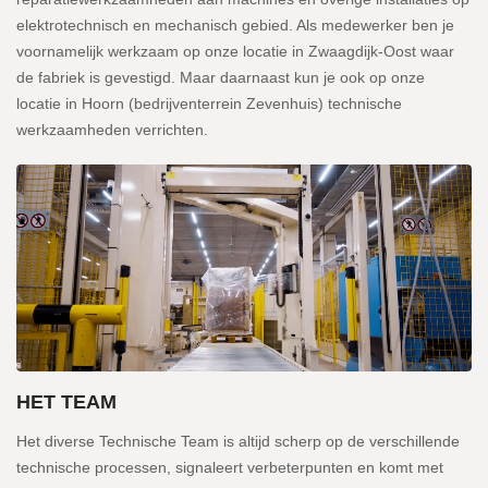
elektrotechnisch en mechanisch gebied. Als medewerker ben je
voornamelijk werkzaam op onze locatie in Zwaagdijk-Oost waar
de fabriek is gevestigd. Maar daarnaast kun je ook op onze
locatie in Hoorn (bedrijventerrein Zevenhuis) technische
werkzaamheden verrichten.
HET TEAM
Het diverse Technische Team is altijd scherp op de verschillende
technische processen, signaleert verbeterpunten en komt met