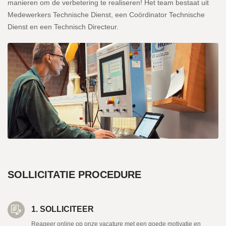
manieren om de verbetering te realiseren! Het team bestaat uit
Medewerkers Technische Dienst, een
Coördinator Technische
Dienst en een Technisch Directeur.
SOLLICITATIE PROCEDURE
1. SOLLICITEER
Reageer online op onze vacature met een goede motivatie en