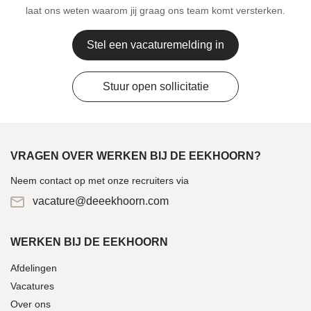
laat ons weten waarom jij graag ons team komt versterken.
Stel een vacaturemelding in
Stuur open sollicitatie
VRAGEN OVER WERKEN BIJ DE EEKHOORN?
Neem contact op met onze recruiters via
vacature@deeekhoorn.com
WERKEN BIJ DE EEKHOORN
Afdelingen
Vacatures
Over ons