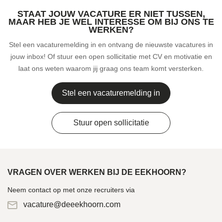
STAAT JOUW VACATURE ER NIET TUSSEN,
MAAR HEB JE WEL INTERESSE OM BIJ ONS TE
WERKEN?
Stel een vacaturemelding in en ontvang de nieuwste vacatures in
jouw inbox! Of stuur een open sollicitatie met CV en motivatie en
laat ons weten waarom jij graag ons team komt versterken.
Stel een vacaturemelding in
Stuur open sollicitatie
VRAGEN OVER WERKEN BIJ DE EEKHOORN?
Neem contact op met onze recruiters via
vacature@deeekhoorn.com